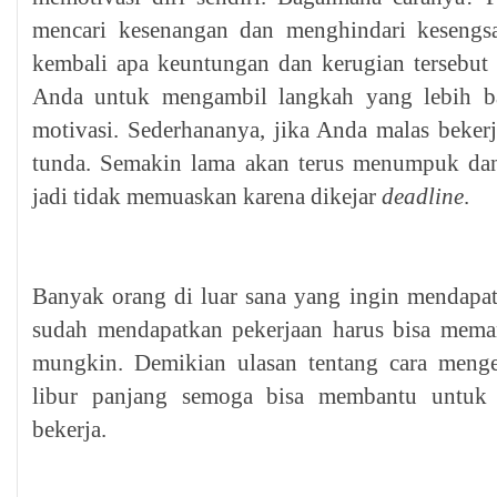
mencari kesenangan dan menghindari kesengsa
kembali apa keuntungan dan kerugian tersebut
Anda untuk mengambil langkah yang lebih b
motivasi. Sederhananya, jika Anda malas bekerj
tunda. Semakin lama akan terus menumpuk dan 
jadi tidak memuaskan karena dikejar
deadline
.
Banyak orang di luar sana yang ingin mendapat
sudah mendapatkan pekerjaan harus bisa mema
mungkin. Demikian ulasan tentang cara men
libur panjang semoga bisa membantu untuk
bekerja.