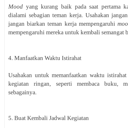
Mood
yang kurang baik pada saat pertama kal
dialami sebagian teman kerja. Usahakan janga
jangan biarkan teman kerja mempengaruhi
moo
mempengaruhi mereka untuk kembali semangat b
4. Manfaatkan Waktu Istirahat
Usahakan untuk memanfaatkan waktu istirahat
kegiatan ringan, seperti membaca buku, m
seba
g
ainya.
5. Buat Kembali Jadwal Kegiatan