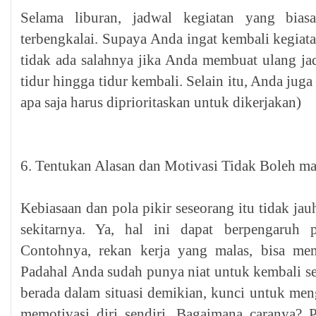
Selama liburan, jadwal kegiatan yang bias
terbengkalai. Supaya Anda ingat kembali kegiata
tidak ada salahnya jika Anda membuat ulang ja
tidur hingga tidur kembali. Selain itu, Anda ju
apa saja harus diprioritaskan untuk dikerjakan)
6. Tentukan Alasan dan Motivasi Tidak Boleh ma
Kebiasaan dan pola pikir seseorang itu tidak ja
sekitarnya. Ya, hal ini dapat berpengaruh p
Contohnya, rekan kerja yang malas, bisa me
Padahal Anda sudah punya niat untuk kembali se
berada dalam situasi demikian, kunci untuk m
memotivasi diri sendiri. Bagaimana caranya? P