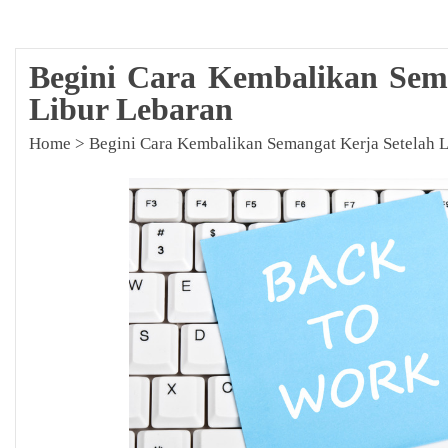
Begini Cara Kembalikan Sem
Libur Lebaran
Home
>
Begini Cara Kembalikan Semangat Kerja Setelah 