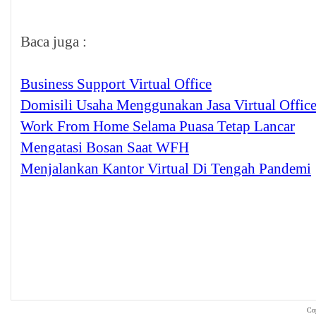
Baca juga :
Business Support Virtual Office
Domisili Usaha Menggunakan Jasa Virtual Offic
Work From Home Selama Puasa Tetap Lancar
Mengatasi Bosan Saat WFH
Menjalankan Kantor Virtual Di Tengah Pandemi
Co