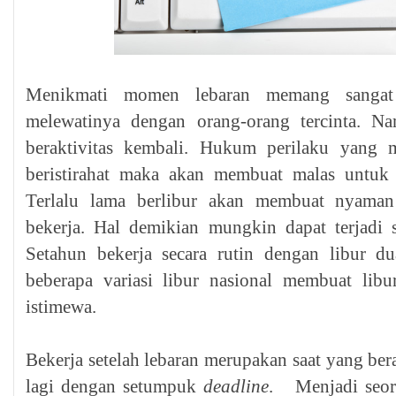
Menikmati momen lebaran memang sangat 
melewatinya dengan orang-orang tercinta. N
beraktivitas kembali. Hukum perilaku yang m
beristirahat maka akan membuat malas untuk 
Terlalu lama berlibur akan membuat nyaman
bekerja. Hal demikian mungkin dapat terjadi se
Setahun bekerja secara rutin dengan libur 
beberapa variasi libur nasional membuat libu
istimewa.
Bekerja setelah lebaran merupakan saat yang bera
lagi dengan setumpuk
deadline
. Menjadi seor