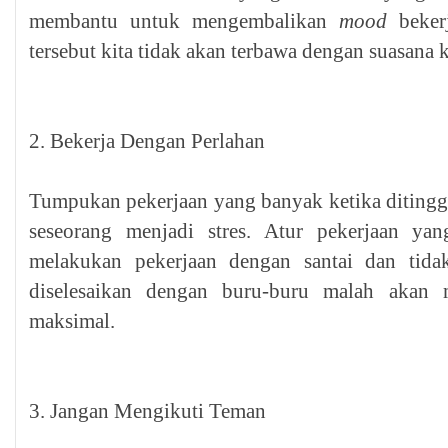
membantu untuk mengembalikan
mood
beker
tersebut kita tidak akan terbawa dengan suasana 
2. Bekerja Dengan Perlahan
Tumpukan pekerjaan yang banyak ketika ditingg
seseorang menjadi stres. Atur pekerjaan yan
melakukan pekerjaan dengan santai dan tidak
diselesaikan dengan buru-buru malah akan 
maksimal.
3. Jangan Mengikuti Teman