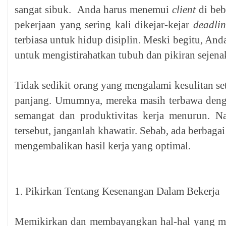
sangat sibuk. Anda harus menemui
client
di beb
pekerjaan yang sering kali dikejar-kejar
deadlin
terbiasa untuk hidup disiplin. Meski begitu, An
untuk mengistirahatkan tubuh dan pikiran sejena
Tidak sedikit orang yang mengalami kesulitan se
panjang. Umumnya, mereka masih terbawa deng
semangat dan produktivitas kerja menurun. N
tersebut, janganlah khawatir. Sebab, ada berbaga
mengembalikan hasil kerja yang optimal.
1. Pikirkan Tentang Kesenangan Dalam Bekerja
Memikirkan dan membayangkan hal-hal yang me