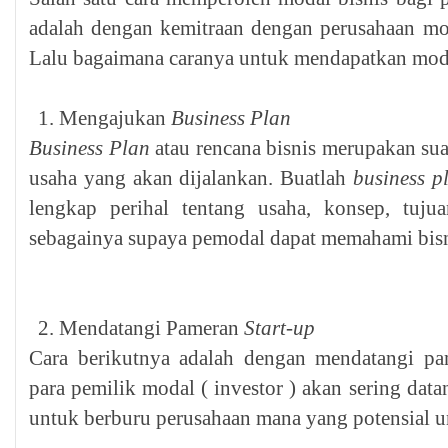
adalah dengan kemitraan dengan perusahaan mo
Lalu bagaimana caranya untuk mendapatkan modal
Mengajukan
Business Plan
Business Plan
atau rencana bisnis merupakan sua
usaha yang akan dijalankan. Buatlah
business p
lengkap perihal tentang usaha, konsep, tujua
sebagainya supaya pemodal dapat memahami bisn
Mendatangi Pameran
Start-up
Cara berikutnya adalah dengan mendatangi p
para pemilik modal ( investor ) akan sering da
untuk berburu perusahaan mana yang potensial u