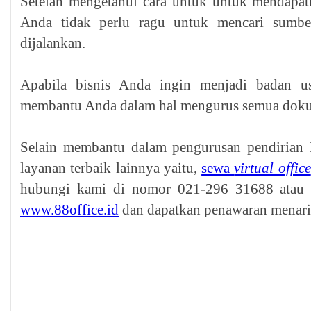
Setelah mengetahui cara untuk untuk mendapa
Anda tidak perlu ragu untuk mencari sumbe
dijalankan.
Apabila bisnis Anda ingin menjadi badan u
membantu Anda dalam hal mengurus semua doku
Selain membantu dalam pengurusan pendirian 
layanan terbaik lainnya yaitu,
sewa
virtual office
hubungi kami di nomor 021-296 31688 atau
www.88office.id
dan dapatkan penawaran menari