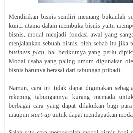
Mendirikan bisnis sendiri memang bukanlah su
kunci utama dalam membuka bisnis yaitu mempu
bisnis, modal menjadi fondasi awal yang sang
menjalankan sebuah bisnis, oleh sebab itu jika
business plan
, hal berikutnya yang perlu dipi
Modal usaha yang paling umum digunakan oleh
bisnis barunya berasal dari tabungan pribadi.
Namun, cara ini tidak dapat digunakan sebagi
rekening tabungannya kurang memada untuk
berbagai cara yang dapat dilakukan bagi par
maupun
start-up
untuk dapat mendapatkan modal
Salah satu cara memperoleh modal bisnis bagi 