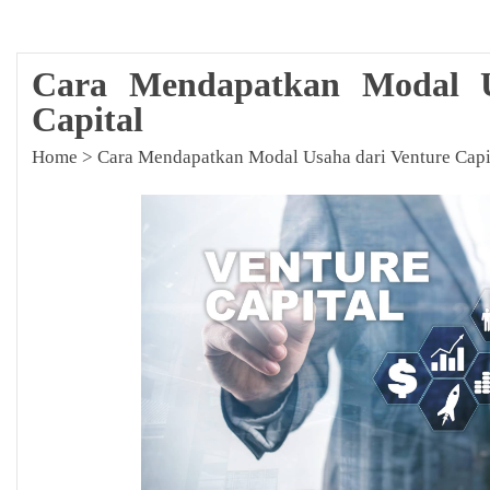
Cara Mendapatkan Modal U
Capital
Home
>
Cara Mendapatkan Modal Usaha dari Venture Capi