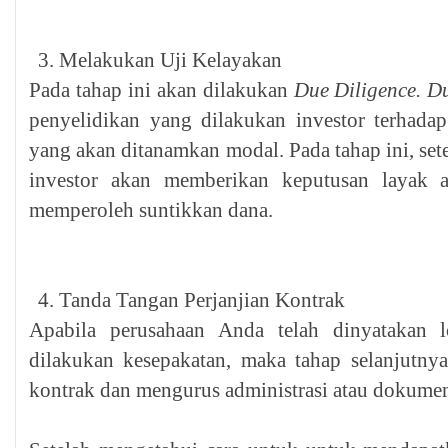
Melakukan Uji Kelayakan
Pada tahap ini akan dilakukan
Due Diligence.
Du
penyelidikan yang dilakukan investor terhadap
yang akan ditanamkan modal. Pada tahap ini, set
investor akan memberikan keputusan layak 
memperoleh suntikkan dana.
Tanda Tangan Perjanjian Kontrak
Apabila perusahaan Anda telah dinyatakan 
dilakukan kesepakatan, maka tahap selanjutnya
kontrak dan mengurus administrasi atau dokumen 