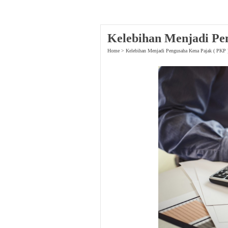
Kelebihan Menjadi Pe
Home
>
Kelebihan Menjadi Pengusaha Kena Pajak ( PKP 