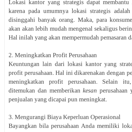
Lokasi kantor yang strategis dapat memban
karena pada umumnya lokasi strategis adalah 
disinggahi banyak orang. Maka, para konsum
akan akan lebih mudah mengenal sekaligus berin
Hal inilah yang akan mempermudah pemasaran da
2. Meningkatkan Profit Perusahaan
Keuntungan lain dari lokasi kantor yang stra
profit perusahaan. Hal ini dikarenakan dengan p
meningkatkan profit perusahaan. Selain it
ditemukan dan memberikan
kesan
perusahaan y
penjualan yang dicapai pun meningkat.
3. Mengurangi Biaya Keperluan Operasional
Bayangkan bila perusahaan Anda memiliki lokasi