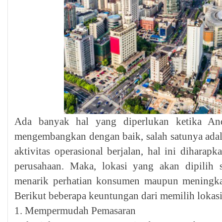
Ada banyak hal yang diperlukan ketika An
mengembangkan dengan baik, salah satunya adal
aktivitas operasional berjalan, hal ini dihara
perusahaan. Maka, lokasi yang akan dipilih s
menarik perhatian konsumen maupun meningkatk
Berikut beberapa keuntungan dari memilih lokasi 
1. Mempermudah Pemasaran