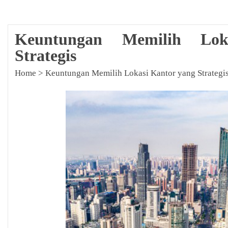
Keuntungan Memilih Lok
Strategis
Home
>
Keuntungan Memilih Lokasi Kantor yang Strategi