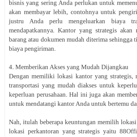
bisnis yang sering Anda perlukan untuk memen
akan membayar lebih, contohnya untuk pengir
justru Anda perlu mengeluarkan biaya tra
mendapatkannya. Kantor yang strategis akan 
barang atau dokumen mudah diterima sehingga t
biaya pengiriman.
4. Memberikan Akses yang Mudah Dijangkau
Dengan memiliki lokasi kantor yang strategis
transportasi yang mudah diakses untuk keper
keperluan perusahaan. Hal ini juga akan membe
untuk mendatangi kantor Anda untuk bertemu da
Nah, itulah beberapa keuntungan memilih lokasi 
lokasi perkantoran yang strategis yaitu 88Offi