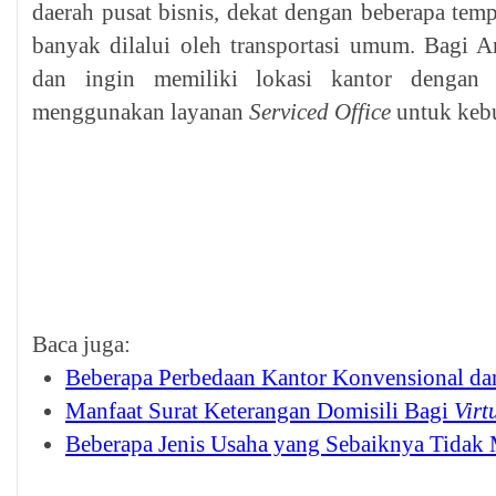
daerah pusat bisnis, dekat dengan beberapa temp
banyak dilalui oleh transportasi umum. Bagi 
dan ingin memiliki lokasi kantor dengan
menggunakan layanan
Serviced Office
untuk keb
Baca juga:
Beberapa Perbedaan Kantor Konvensional d
Manfaat Surat Keterangan Domisili Bagi
Virt
Beberapa Jenis Usaha yang Sebaiknya Tida