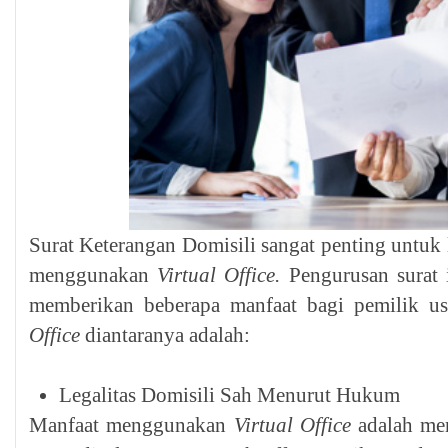
Surat Keterangan Domisili sangat penting untuk 
menggunakan
Virtual Office.
Pengurusan surat i
memberikan beberapa manfaat bagi pemilik 
Office
diantaranya adalah:
Legalitas Domisili Sah Menurut Hukum
Manfaat menggunakan
Virtual Office
adalah men