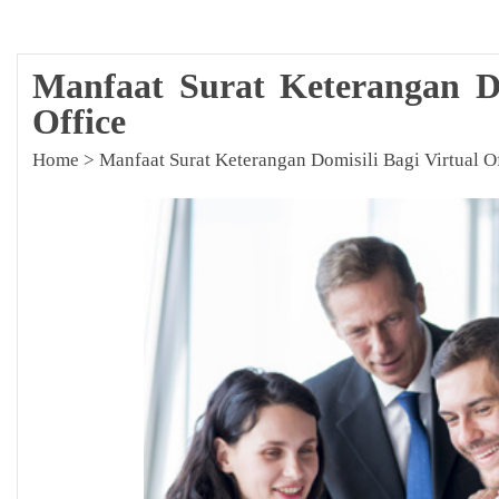
Manfaat Surat Keterangan Do
Office
Home
>
Manfaat Surat Keterangan Domisili Bagi Virtual O