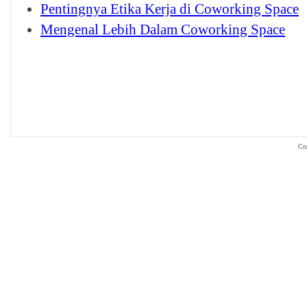
Pentingnya Etika Kerja di Coworking Space
Mengenal Lebih Dalam Coworking Space
Co