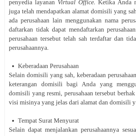
penyedia layanan
Virtual Office.
Ketika Anda 
juga telah mendapatkan alamat domisili yang sa
ada perusahaan lain menggunakan nama perus
daftarkan tidak dapat mendaftarkan perusahaa
perusahaan tersebut telah sah terdaftar dan tid
perusahaannya.
Keberadaan Perusahaan
Selain domisili yang sah, keberadaan perusahaan
keterangan domisili bagi Anda yang menggu
domisili yang resmi, perusahaan tersebut berha
visi misinya yang jelas dari alamat dan domisili y
Tempat Surat Menyurat
Selain dapat menjalankan perusahaannya sesua