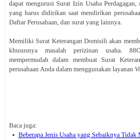
dapat mengurusi Surat Izin Usaha Perdagagan
yang harus didirikan saat mendirikan perusaha
Daftar Perusahaan, dan surat yang lainnya.
Memiliki Surat Keterangan Domisili akan memb
khususnya masalah perizinan usaha. 88
mempermudah dalam membuat Surat Keterang
perusahaan Anda dalam menggunakan layanan
Vi
Baca juga:
Beberapa Jenis Usaha yang Sebaiknya Tidak 