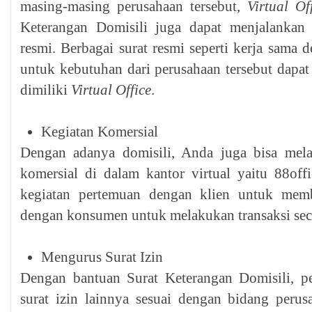
masing-masing perusahaan tersebut,
Virtual Of
Keterangan Domisili juga dapat menjalankan a
resmi. Berbagai surat resmi seperti kerja sama 
untuk kebutuhan dari perusahaan tersebut dapat
dimiliki
Virtual Office
.
Kegiatan Komersial
Dengan adanya domisili, Anda juga bisa mela
komersial di dalam kantor virtual yaitu 88off
kegiatan pertemuan dengan klien untuk mem
dengan konsumen untuk melakukan transaksi seca
Mengurus Surat Izin
Dengan bantuan Surat Keterangan Domisili, p
surat izin lainnya sesuai dengan bidang peru