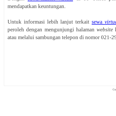
mendapatkan keuntungan.
Untuk informasi lebih lanjut terkait
sewa
virtu
peroleh dengan mengunjungi halaman
website
atau melalui sambungan telepon di nomor 021-
Co