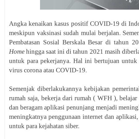
Angka kenaikan kasus positif COVID-19 di Ind
meskipun vaksinasi sudah mulai berjalan. Sem
Pembatasan Sosial Berskala Besar di tahun 
Home
hingga saat ini di tahun 2021 masih diber
untuk para pekerjanya. Hal ini bertujuan untuk
virus corona atau COVID-19.
Semenjak diberlakukannya kebijakan pemerinta
rumah saja, bekerja dari rumah ( WFH ), belajar
dan beragam aplikasi penunjang menjadi meningka
meningkatnya penggunaan internet dan aplikasi,
untuk para kejahatan siber.