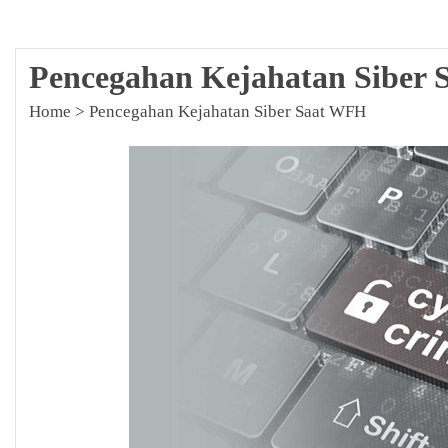
Pencegahan Kejahatan Siber
Home
>
Pencegahan Kejahatan Siber Saat WFH