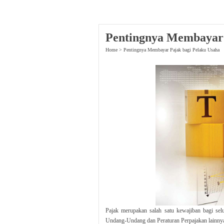
Pentingnya Membayar 
Home
>
Pentingnya Membayar Pajak bagi Pelaku Usaha
Pajak merupakan salah satu kewajiban bagi sel
Undang-Undang dan Peraturan Perpajakan lainny