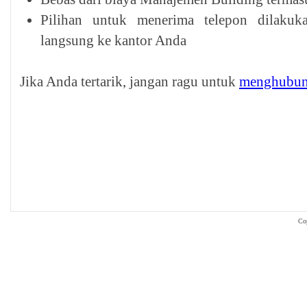
Pilihan untuk menerima telepon dilakuk
langsung ke kantor Anda
Jika Anda tertarik, jangan ragu untuk
menghubun
Co