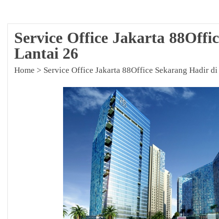
Service Office Jakarta 88Offi
Lantai 26
Home
>
Service Office Jakarta 88Office Sekarang Hadir di