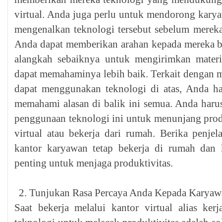
virtual. Anda juga perlu untuk mendorong kary
mengenalkan teknologi tersebut sebelum merek
Anda dapat memberikan arahan kepada mereka bi
alangkah sebaiknya untuk mengirimkan mater
dapat memahaminya lebih baik. Terkait dengan
dapat menggunakan teknologi di atas, Anda 
memahami alasan di balik ini semua. Anda har
penggunaan teknologi ini untuk menunjang produ
virtual atau bekerja dari rumah. Berika penje
kantor karyawan tetap bekerja di rumah dan 
penting untuk menjaga produktivitas.
Tunjukan Rasa Percaya Anda Kepada Karyaw
Saat bekerja melalui kantor virtual alias ke