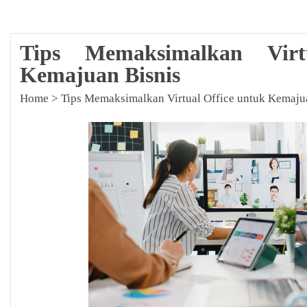
Tips Memaksimalkan Virt
Kemajuan Bisnis
Home
>
Tips Memaksimalkan Virtual Office untuk Kemaju