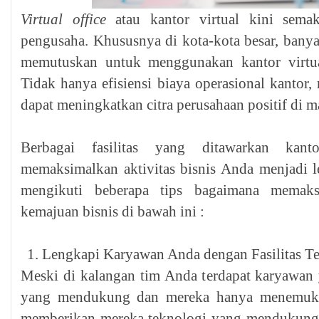
Virtual office
atau kantor virtual kini sema
pengusaha. Khususnya di kota-kota besar, banya
memutuskan untuk menggunakan kantor virtual
Tidak hanya efisiensi biaya operasional kanto
dapat meningkatkan citra perusahaan positif di ma
Berbagai fasilitas yang ditawarkan kant
memaksimalkan aktivitas bisnis Anda menjadi 
mengikuti beberapa tips bagaimana memaks
kemajuan bisnis di bawah ini :
Lengkapi Karyawan Anda dengan Fasilitas Te
Meski di kalangan tim Anda terdapat karyawan
yang mendukung dan mereka hanya menemukan
memberikan mereka teknologi yang mendukung k