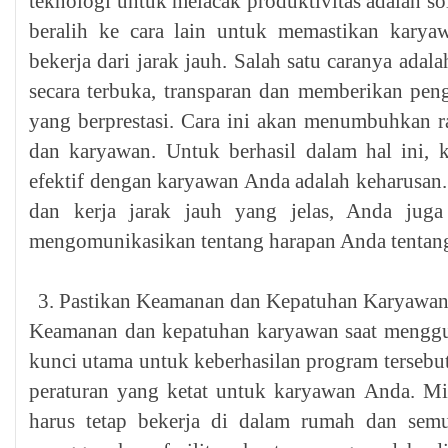
teknologi untuk melacak produktivitas adalah so
beralih ke cara lain untuk memastikan karyaw
bekerja dari jarak jauh. Salah satu caranya ad
secara terbuka, transparan dan memberikan pe
yang berprestasi. Cara ini akan menumbuhkan ra
dan karyawan. Untuk berhasil dalam hal ini, 
efektif dengan karyawan Anda adalah keharusan
dan kerja jarak jauh yang jelas, Anda juga
mengomunikasikan tentang harapan Anda tentang
Pastikan Keamanan dan Kepatuhan Karyawa
Keamanan dan kepatuhan karyawan saat menggu
kunci utama untuk keberhasilan program tersebu
peraturan yang ketat untuk karyawan Anda. Mi
harus tetap bekerja di dalam rumah dan semu