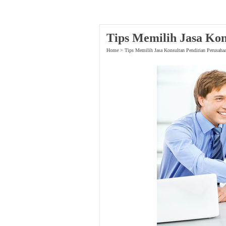
Tips Memilih Jasa Kon
Home
>
Tips Memilih Jasa Konsultan Pendirian Perusaha