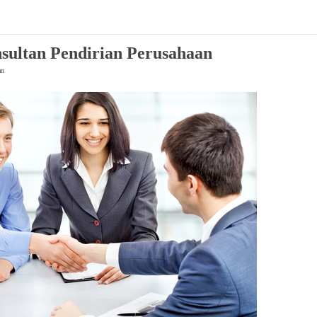
sultan Pendirian Perusahaan
an