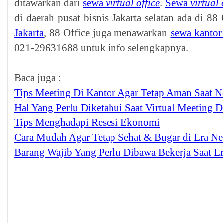
ditawarkan dari
sewa
virtual office
.
Sewa
virtual 
di daerah pusat bisnis Jakarta selatan ada di 88
Jakarta
, 88 Office juga menawarkan
sewa kantor
021-29631688 untuk info selengkapnya.
Baca juga :
Tips Meeting Di Kantor Agar Tetap Aman Saat 
Hal Yang Perlu Diketahui Saat Virtual Meeting 
Tips Menghadapi Resesi Ekonomi
Cara Mudah Agar Tetap Sehat & Bugar di Era N
Barang Wajib Yang Perlu Dibawa Bekerja Saat E