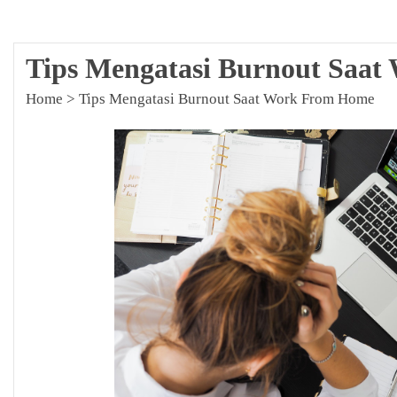
Tips Mengatasi Burnout Saa
Home
>
Tips Mengatasi Burnout Saat Work From Home