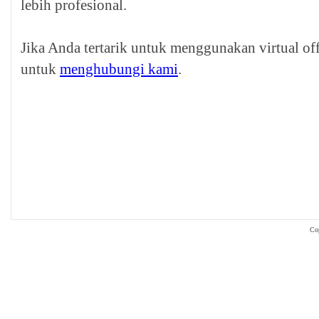
lebih profesional.
Jika Anda tertarik untuk menggunakan virtual off
untuk
menghubungi kami
.
Co