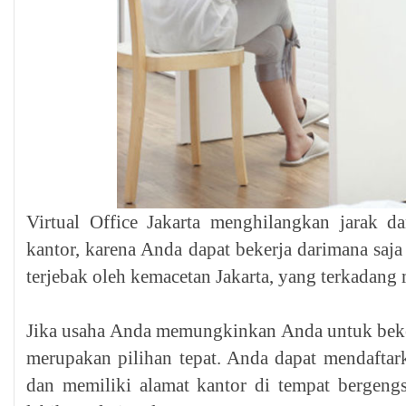
Virtual Office Jakarta menghilangkan jarak 
kantor, karena Anda dapat bekerja darimana saja
terjebak oleh kemacetan Jakarta, yang terkadan
Jika usaha Anda memungkinkan Anda untuk bekerj
merupakan pilihan tepat. Anda dapat mendafta
dan memiliki alamat kantor di tempat bergengs