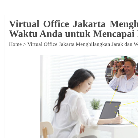
Virtual Office Jakarta Meng
Waktu Anda untuk Mencapai
Home
>
Virtual Office Jakarta Menghilangkan Jarak dan