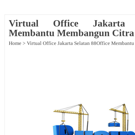
Virtual Office Jakarta 
Membantu Membangun Citra 
Home
>
Virtual Office Jakarta Selatan 88Office Memban