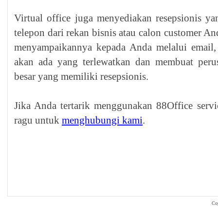
Virtual office juga menyediakan resepsionis 
telepon dari rekan bisnis atau calon customer A
menyampaikannya kepada Anda melalui email, 
akan ada yang terlewatkan dan membuat perus
besar yang memiliki resepsionis.
Jika Anda tertarik menggunakan 88Office servic
ragu untuk
menghubungi kami
.
Co