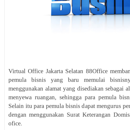
Virtual Office Jakarta Selatan 88Office memb
pemula bisnis yang baru memulai bisnisny
menggunakan alamat yang disediakan sebagai al
menyewa ruangan, sehingga para pemula bisni
Selain itu para pemula bisnis dapat mengurus p
dengan menggunakan Surat Keterangan Domisil
ofice.