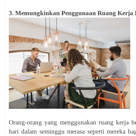
3. Memungkinkan Penggunaan Ruang Kerja
Orang-orang yang menggunakan ruang kerja ber
hari dalam seminggu merasa seperti mereka ba