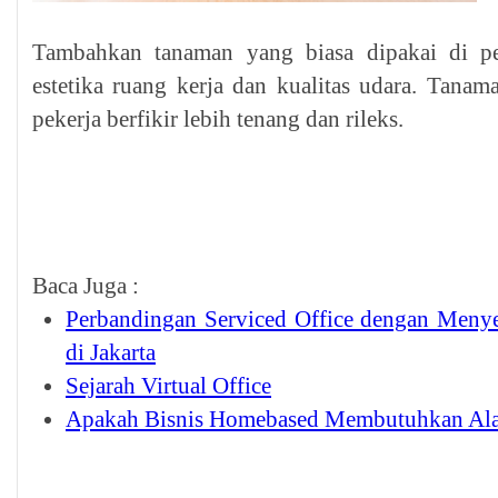
Tambahkan tanaman yang biasa dipakai di p
estetika ruang kerja dan kualitas udara. Tana
pekerja berfikir lebih tenang dan rileks.
Baca Juga :
Perbandingan Serviced Office dengan Men
di Jakarta
Sejarah Virtual Office
Apakah Bisnis Homebased Membutuhkan Ala