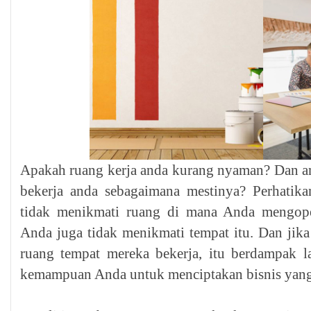
Apakah ruang kerja anda kurang nyaman? Dan a
bekerja anda sebagaimana mestinya? Perhatika
tidak menikmati ruang di mana Anda mengope
Anda juga tidak menikmati tempat itu. Dan ji
ruang tempat mereka bekerja, itu berdampak l
kemampuan Anda untuk menciptakan bisnis yang