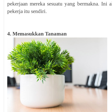
pekerjaan mereka sesuatu yang bermakna. Ini 
pekerja itu sendiri.
4. Memasukkan Tanaman