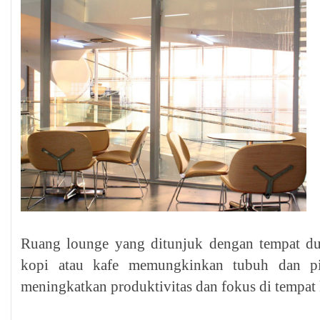
Ruang lounge yang ditunjuk dengan tempat du
kopi atau kafe memungkinkan tubuh dan pik
meningkatkan produktivitas dan fokus di tempat 