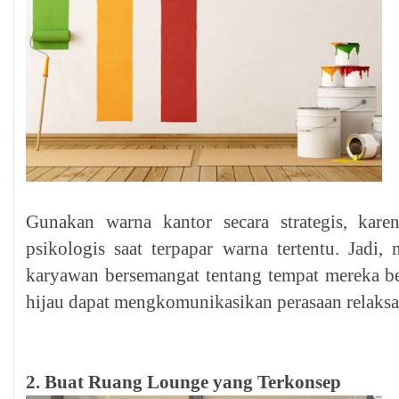
Gunakan warna kantor secara strategis, kar
psikologis saat terpapar warna tertentu. Jadi
karyawan bersemangat tentang tempat mereka be
hijau dapat mengkomunikasikan perasaan relaksas
2. Buat Ruang Lounge yang Terkonsep