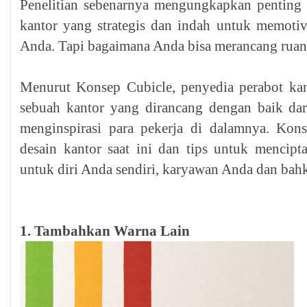
Penelitian sebenarnya mengungkapkan penting 
kantor yang strategis dan indah untuk memoti
Anda. Tapi bagaimana Anda bisa merancang ruan
Menurut Konsep Cubicle, penyedia perabot kan
sebuah kantor yang dirancang dengan baik dari
menginspirasi para pekerja di dalamnya. Kon
desain kantor saat ini dan tips untuk mencipta
untuk diri Anda sendiri, karyawan Anda dan bah
1. Tambahkan Warna Lain