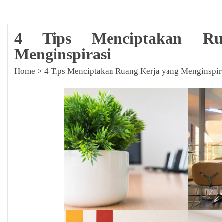
4 Tips Menciptakan R
Menginspirasi
Home
>
4 Tips Menciptakan Ruang Kerja yang Menginspir