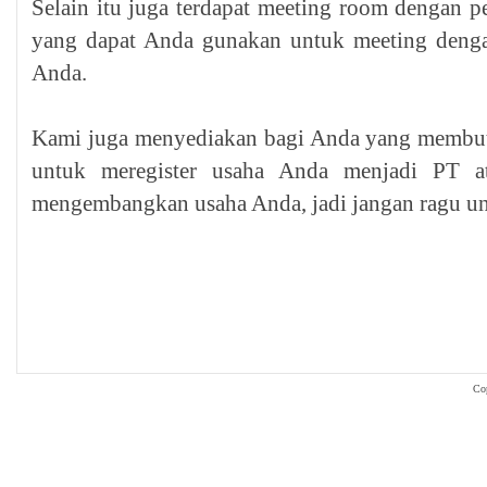
Selain itu juga terdapat meeting room dengan p
yang dapat Anda gunakan untuk meeting dengan
Anda.
Kami juga menyediakan bagi Anda yang membutu
untuk meregister usaha Anda menjadi PT 
mengembangkan usaha Anda, jadi jangan ragu u
Co