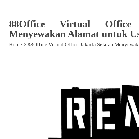
88Office Virtual Office
Menyewakan Alamat untuk U
Home
>
88Office Virtual Office Jakarta Selatan Menyewa