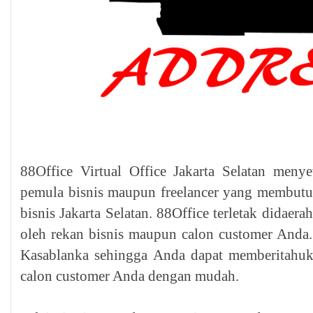
88Office Virtual Office Jakarta Selatan meny
pemula bisnis maupun freelancer yang membutuh
bisnis Jakarta Selatan. 88Office terletak didaer
oleh rekan bisnis maupun calon customer Anda
Kasablanka sehingga Anda dapat memberitahuk
calon customer Anda dengan mudah.