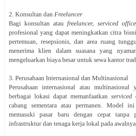
2. Konsultan dan
Freelancer
Bagi konsultan atau
freelancer, serviced office
profesional yang dapat meningkatkan citra bisni
pertemuan, resepsionis, dan area ruang tun
menerima klien dalam suasana yang nyaman
mengeluarkan biaya besar untuk sewa kantor trad
3. Perusahaan Internasional dan Multinasional
Perusahaan internasional atau multinasional
berbagai lokasi dapat memanfaatkan
serviced 
cabang sementara atau permanen. Model in
memasuki pasar baru dengan cepat tanpa pe
infrastruktur dan tenaga kerja lokal pada awalnya