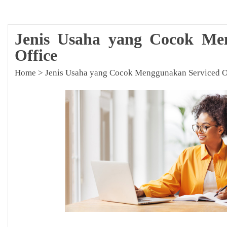
Jenis Usaha yang Cocok Me
Office
Home
>
Jenis Usaha yang Cocok Menggunakan Serviced O