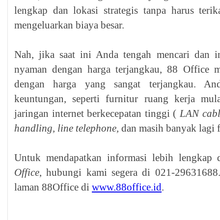
lengkap dan lokasi strategis tanpa harus teri
mengeluarkan biaya besar.
Nah, jika saat ini Anda tengah mencari dan 
nyaman dengan harga terjangkau, 88 Office 
dengan harga yang sangat terjangkau. A
keuntungan, seperti furnitur ruang kerja mul
jaringan internet berkecepatan tinggi (
LAN cabl
handling, line telephone,
dan masih banyak lagi f
Untuk mendapatkan informasi lebih lengkap 
Office
, hubungi kami segera di 021-29631688
laman 88Office di
www.88office.id
.