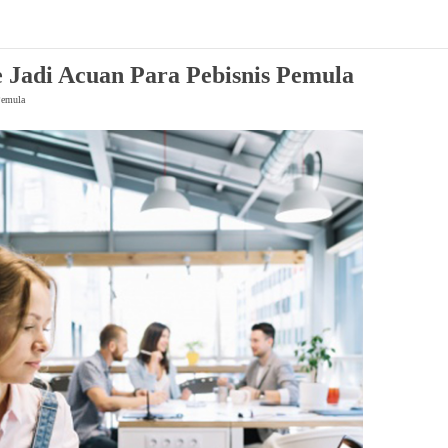
e Jadi Acuan Para Pebisnis Pemula
Pemula