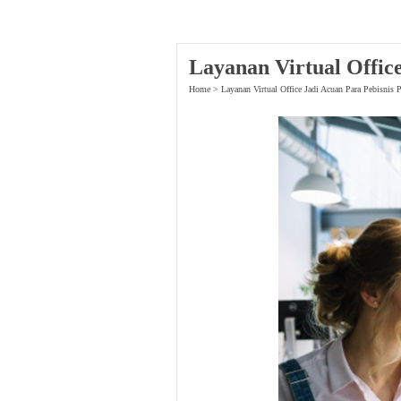
Layanan Virtual Offic
Home
>
Layanan Virtual Office Jadi Acuan Para Pebisnis 