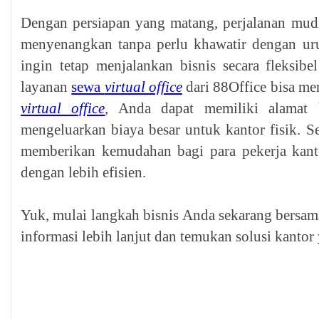
Dengan persiapan yang matang, perjalanan mud
menyenangkan tanpa perlu khawatir dengan ur
ingin tetap menjalankan bisnis secara fleksib
layanan
sewa
virtual office
dari 88Office bisa men
virtual office
, Anda dapat memiliki alamat b
mengeluarkan biaya besar untuk kantor fisik. Se
memberikan kemudahan bagi para pekerja kant
dengan lebih efisien.
Yuk, mulai langkah bisnis Anda sekarang bersa
informasi lebih lanjut dan temukan solusi kantor 