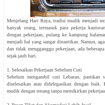
Menjelang Hari Raya, tradisi mudik menjadi m
banyak orang, termasuk para pekerja kantoran
dengan pekerjaan, pulang ke kampung halaman
menjadi hal yang sangat dinantikan. Namun, aga
dan tidak mengganggu pekerjaan, ada beberapa
sejak jauh hari.
1. Selesaikan Pekerjaan Sebelum Cuti
Sebelum mengambil cuti Lebaran, pastikan 
diselesaikan atau didelegasikan dengan baik.
mudik dengan tenang tanpa memikirkan pekerjaa