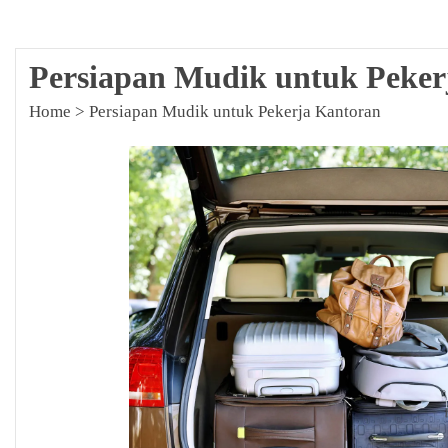
Persiapan Mudik untuk Peker
Home
>
Persiapan Mudik untuk Pekerja Kantoran