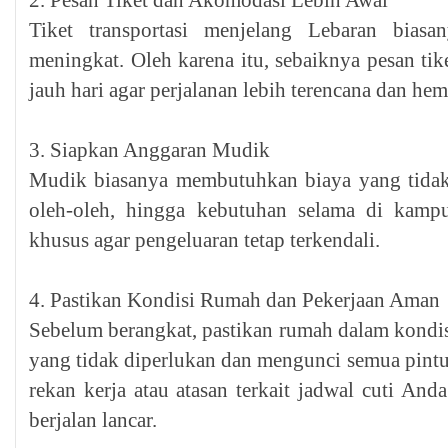
2. Pesan Tiket dan Akomodasi Lebih Awal
Tiket transportasi menjelang Lebaran bias
meningkat. Oleh karena itu, sebaiknya pesan tike
jauh hari agar perjalanan lebih terencana dan hem
3. Siapkan Anggaran Mudik
Mudik biasanya membutuhkan biaya yang tidak se
oleh-oleh, hingga kebutuhan selama di kamp
khusus agar pengeluaran tetap terkendali.
4. Pastikan Kondisi Rumah dan Pekerjaan Aman
Sebelum berangkat, pastikan rumah dalam kondisi
yang tidak diperlukan dan mengunci semua pintu.
rekan kerja atau atasan terkait jadwal cuti And
berjalan lancar.