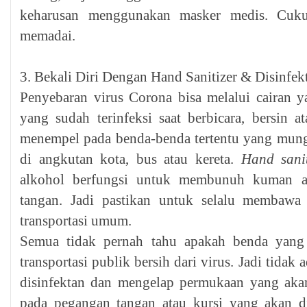
keharusan menggunakan masker medis. Cuk
memadai.
3. Bekali Diri Dengan Hand Sanitizer & Disinfe
Penyebaran virus Corona bisa melalui cairan y
yang sudah terinfeksi saat berbicara, bersin a
menempel pada benda-benda tertentu yang mun
di angkutan kota, bus atau kereta.
Hand sanit
alkohol berfungsi untuk membunuh kuman a
tangan. Jadi pastikan untuk selalu membawa
transportasi umum.
Semua tidak pernah tahu apakah benda yang
transportasi publik bersih dari virus. Jadi tida
disinfektan dan mengelap permukaan yang akan
pada pegangan tangan atau kursi yang akan 