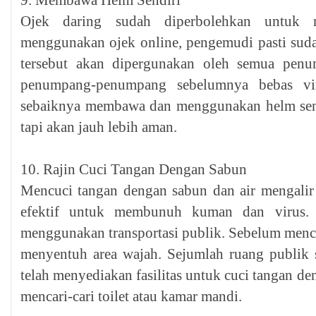
9. Membawa Helm Sendiri
Ojek daring sudah diperbolehkan untuk 
menggunakan ojek online, pengemudi pasti sud
tersebut akan dipergunakan oleh semua penu
penumpang-penumpang sebelumnya bebas vi
sebaiknya membawa dan menggunakan helm sen
tapi akan jauh lebih aman.
10. Rajin Cuci Tangan Dengan Sabun
Mencuci tangan dengan sabun dan air mengalir
efektif untuk membunuh kuman dan virus. 
menggunakan transportasi publik. Sebelum mencu
menyentuh area wajah. Sejumlah ruang publik se
telah menyediakan fasilitas untuk cuci tangan den
mencari-cari toilet atau kamar mandi.