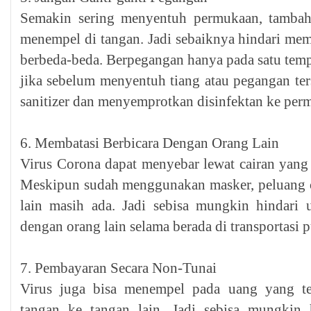
Semakin sering menyentuh permukaan, tambah
menempel di tangan. Jadi sebaiknya hindari me
berbeda-beda. Berpegangan hanya pada satu temp
jika sebelum menyentuh tiang atau pegangan t
sanitizer dan menyemprotkan disinfektan ke per
6. Membatasi Berbicara Dengan Orang Lain
Virus Corona dapat menyebar lewat cairan yang k
Meskipun sudah menggunakan masker, peluang ca
lain masih ada. Jadi sebisa mungkin hindari 
dengan orang lain selama berada di transportasi p
7. Pembayaran Secara Non-Tunai
Virus juga bisa menempel pada uang yang tel
tangan ke tangan lain. Jadi sebisa mungkin