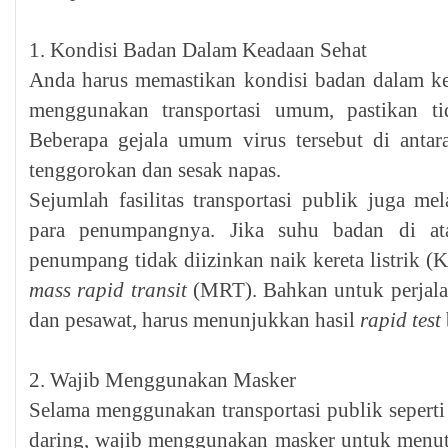
1. Kondisi Badan Dalam Keadaan Sehat
Anda harus memastikan kondisi badan dalam ke
menggunakan transportasi umum, pastikan ti
Beberapa gejala umum virus tersebut di antar
tenggorokan dan sesak napas.
Sejumlah fasilitas transportasi publik juga 
para penumpangnya. Jika suhu badan di ata
penumpang tidak diizinkan naik kereta listrik 
mass rapid transit
(MRT). Bahkan untuk perjalan
dan pesawat, harus menunjukkan hasil
rapid test
2. Wajib Menggunakan Masker
Selama menggunakan transportasi publik seperti 
daring, wajib menggunakan masker untuk menut