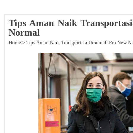
Tips Aman Naik Transporta
Normal
Home
>
Tips Aman Naik Transportasi Umum di Era New N