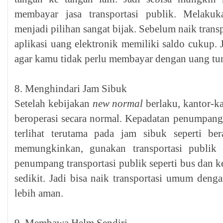
membayar jasa transportasi publik. Melaku
menjadi pilihan sangat bijak. Sebelum naik trans
aplikasi uang elektronik memiliki saldo cukup. 
agar kamu tidak perlu membayar dengan uang tun
8. Menghindari Jam Sibuk
Setelah kebijakan
new normal
berlaku, kantor-ka
beroperasi secara normal. Kepadatan penumpang 
terlihat terutama pada jam sibuk seperti be
memungkinkan, gunakan transportasi publik
penumpang transportasi publik seperti bus dan ke
sedikit. Jadi bisa naik transportasi umum deng
lebih aman.