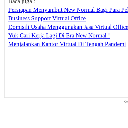
Baca juga :
Persiapan Menyambut New Normal Bagi Para Pe
Business Support Virtual Office
Domisili Usaha Menggunakan Jasa Virtual Offic
Yuk Cari Kerja Lagi Di Era New Normal !
Menjalankan Kantor Virtual Di Tengah Pandemi
Co