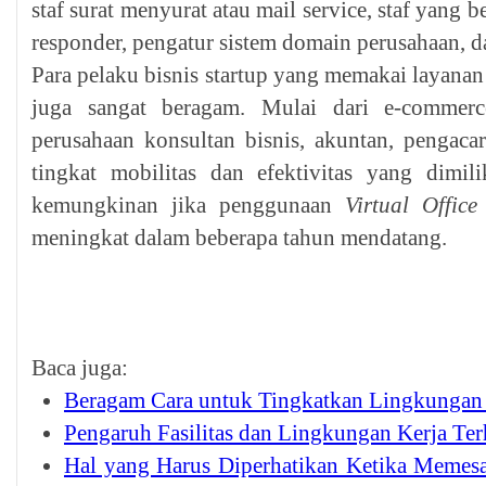
staf surat menyurat atau mail service, staf yang 
responder, pengatur sistem domain perusahaan, da
Para pelaku bisnis startup yang memakai layana
juga sangat beragam. Mulai dari e-commerc
perusahaan konsultan bisnis, akuntan, pengacar
tingkat mobilitas dan efektivitas yang dimil
kemungkinan jika penggunaan
Virtual Office
meningkat dalam beberapa tahun mendatang.
Baca juga:
Beragam Cara untuk Tingkatkan Lingkungan
Pengaruh Fasilitas dan Lingkungan Kerja Te
Hal yang Harus Diperhatikan Ketika Memes