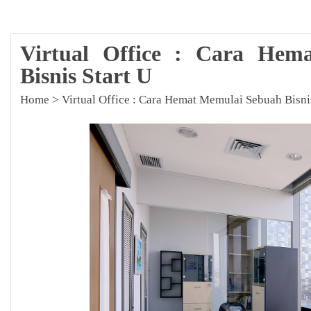
Virtual Office : Cara Hem
Bisnis Start U
Home
>
Virtual Office : Cara Hemat Memulai Sebuah Bisni