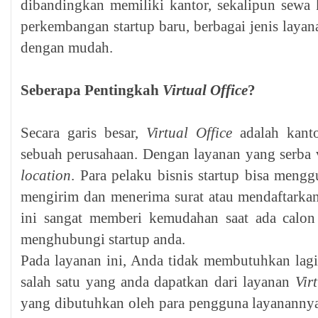
dibandingkan memiliki kantor, sekalipun sewa
perkembangan startup baru, berbagai jenis laya
dengan mudah.
Seberapa Pentingkah
Virtual Office
?
Secara garis besar,
Virtual Office
adalah kanto
sebuah perusahaan. Dengan layanan yang serba v
location
. Para pelaku bisnis startup bisa meng
mengirim dan menerima surat atau mendaftarka
ini sangat memberi kemudahan saat ada calon 
menghubungi startup anda.
Pada layanan ini, Anda tidak membutuhkan lagi
salah satu yang anda dapatkan dari layanan
Vir
yang dibutuhkan oleh para pengguna layanannya,