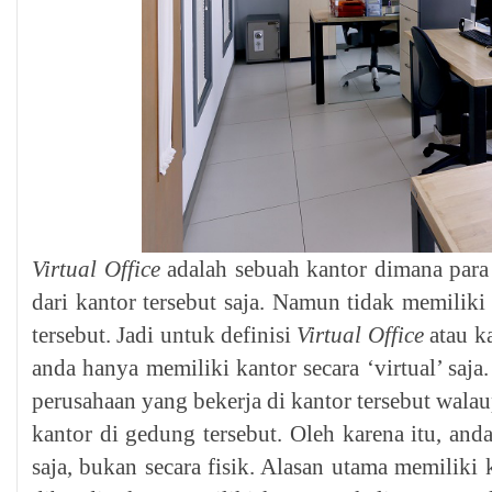
Virtual Office
adalah sebuah kantor dimana para
dari kantor tersebut saja. Namun tidak memiliki
tersebut. Jadi untuk definisi
Virtual Office
atau ka
anda hanya memiliki kantor secara ‘virtual’ saja
perusahaan yang bekerja di kantor tersebut wala
kantor di gedung tersebut. Oleh karena itu, and
saja, bukan secara fisik. Alasan utama memiliki 