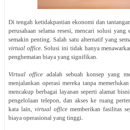
Di tengah ketidakpastian ekonomi dan tantangan
perusahaan selama resesi, mencari solusi yang 
semakin penting. Salah satu alternatif yang se
virtual office
. Solusi ini tidak hanya menawarkan 
penghematan biaya yang signifikan.
Virtual office
adalah sebuah konsep yang me
menjalankan operasi mereka tanpa memerlukan 
mencakup berbagai layanan seperti alamat bisnis
pengelolaan telepon, dan akses ke ruang pert
kata lain,
virtual office
memberikan fasilitas se
biaya operasional yang tinggi.