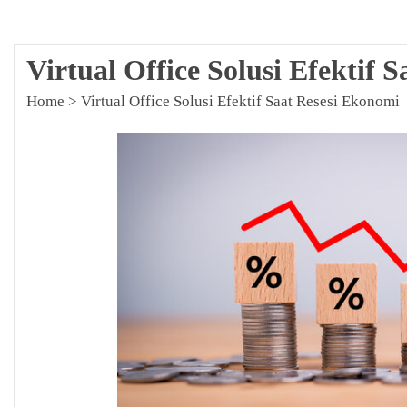
Virtual Office Solusi Efektif 
Home
>
Virtual Office Solusi Efektif Saat Resesi Ekonomi