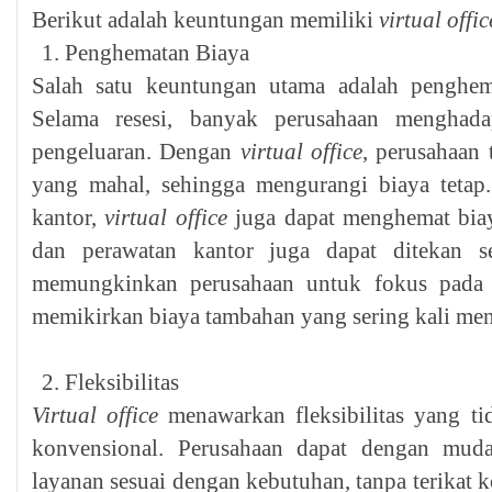
Berikut adalah keuntungan memiliki
virtual offi
Penghematan Biaya
Salah satu keuntungan utama adalah penghem
Selama resesi, banyak perusahaan menghad
pengeluaran. Dengan
virtual office
, perusahaan 
yang mahal, sehingga mengurangi biaya tetap
kantor,
virtual office
juga dapat menghemat biaya 
dan perawatan kantor juga dapat ditekan se
memungkinkan perusahaan untuk fokus pada i
memikirkan biaya tambahan yang sering kali meny
Fleksibilitas
Virtual office
menawarkan fleksibilitas yang ti
konvensional. Perusahaan dapat dengan mu
layanan sesuai dengan kebutuhan, tanpa terikat 