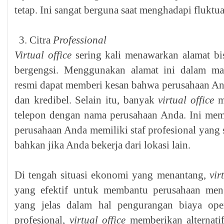
tetap. Ini sangat berguna saat menghadapi fluktu
Citra
Professional
Virtual office
sering kali menawarkan alamat bis
bergengsi. Menggunakan alamat ini dalam ma
resmi dapat memberi kesan bahwa perusahaan An
dan kredibel. Selain itu, banyak
virtual office
m
telepon dengan nama perusahaan Anda. Ini me
perusahaan Anda memiliki staf profesional yang 
bahkan jika Anda bekerja dari lokasi lain.
Di tengah situasi ekonomi yang menantang,
vir
yang efektif untuk membantu perusahaan men
yang jelas dalam hal pengurangan biaya operas
profesional,
virtual office
memberikan alternatif