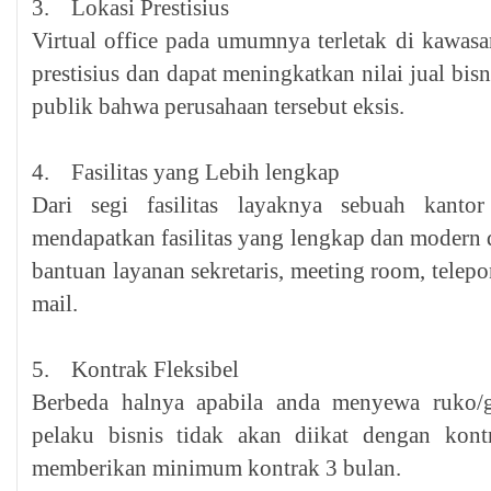
3. Lokasi Prestisius
Virtual office pada umumnya terletak di kawasa
prestisius dan dapat meningkatkan nilai jual bi
publik bahwa perusahaan tersebut eksis.
4. Fasilitas yang Lebih lengkap
Dari segi fasilitas layaknya sebuah kanto
mendapatkan fasilitas yang lengkap dan modern d
bantuan layanan sekretaris, meeting room, telepo
mail.
5. Kontrak Fleksibel
Berbeda halnya apabila anda menyewa ruko/g
pelaku bisnis tidak akan diikat dengan kont
memberikan minimum kontrak 3 bulan.