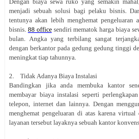
Dengan biaya sewa ruko yang semakin mahal, 
menjadi sebuah solusi bagi pelaku bisnis. Da
tentunya akan lebih menghemat pengeluaran 
bisnis.
88 office
sendiri mematok harga biaya sew
bulan. Angka yang terbilang sangat terjangk
dengan berkantor pada gedung gedung tinggi d
meningkat tiap tahunnya.
2. Tidak Adanya Biaya Instalasi
Bandingkan jika anda membuka kantor send
membayar biaya instalasi seperti perlengkapan s
telepon, internet dan lainnya. Dengan menggun
menghemat pengeluaran di atas karena virtual
layanan tersebut layaknya sebuah kantor konvens