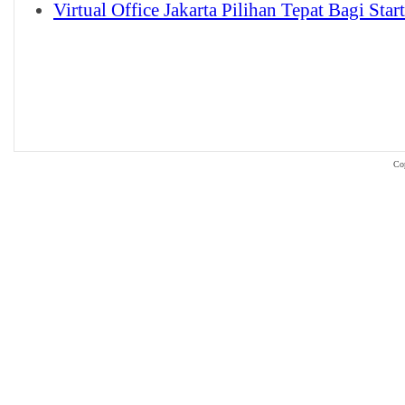
Virtual Office Jakarta Pilihan Tepat Bagi Star
Co