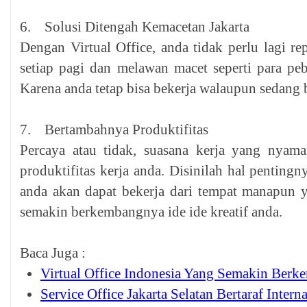
6. Solusi Ditengah Kemacetan Jakarta
Dengan Virtual Office, anda tidak perlu lagi re
setiap pagi dan melawan macet seperti para pe
Karena anda tetap bisa bekerja walaupun sedang b
7. Bertambahnya Produktifitas
Percaya atau tidak, suasana kerja yang nya
produktifitas kerja anda. Disinilah hal penting
anda akan dapat bekerja dari tempat manapun
semakin berkembangnya ide ide kreatif anda.
Baca Juga :
Virtual Office Indonesia Yang Semakin Ber
Service Office Jakarta Selatan Bertaraf Intern