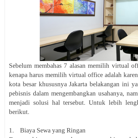
Sebelum membahas 7 alasan memilih virtual offi
kenapa harus memilih virtual office adalah kare
kota besar khususnya Jakarta belakangan ini y
pebisnis dalam mengembangkan usahanya, namun
menjadi solusi hal tersebut. Untuk lebih leng
berikut.
1. Biaya Sewa yang Ringan