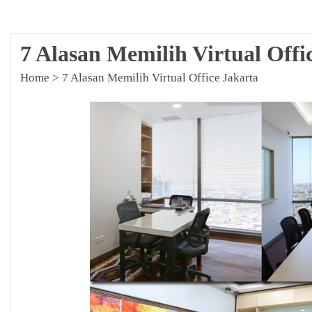
7 Alasan Memilih Virtual Offi
Home
>
7 Alasan Memilih Virtual Office Jakarta