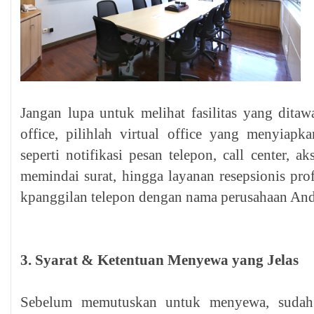
Jangan lupa untuk melihat fasilitas yang ditaw
office, pilihlah virtual office yang menyiapka
seperti notifikasi pesan telepon, call center, a
memindai surat, hingga layanan resepsionis pr
kpanggilan telepon dengan nama perusahaan And
3. Syarat & Ketentuan Menyewa yang Jelas
Sebelum memutuskan untuk menyewa, sudah 