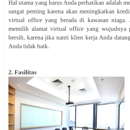
Hal utama yang harus Anda perhatikan adalah menca
sangat penting karena akan meningkatkan kredib
virtual office yang berada di kawasan niaga.
memilih alamat virtual office yang wujudnya
bersih, karena jika nanti klien kerja Anda data
Anda tidak baik.
2. Fasilitas