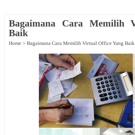
Bagaimana Cara Memilih Vi
Baik
Home
>
Bagaimana Cara Memilih Virtual Office Yang Baik