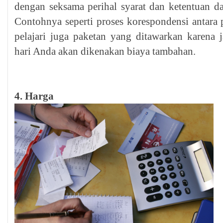
dengan seksama perihal syarat dan ketentuan dar
Contohnya seperti proses korespondensi antara
pelajari juga paketan yang ditawarkan karena
hari Anda akan dikenakan biaya tambahan.
4. Harga