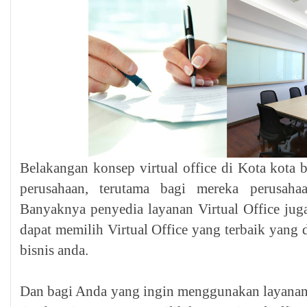
Belakangan konsep virtual office di Kota kota 
perusahaan, terutama bagi mereka perusaha
Banyaknya penyedia layanan Virtual Office juga
dapat memilih Virtual Office yang terbaik yang
bisnis anda.
Dan bagi Anda yang ingin menggunakan layanan Vi