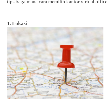
tips bagaimana cara memilih kantor virtual office
1. Lokasi