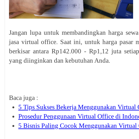
Jangan lupa untuk membandingkan harga sewa 
jasa virtual office. Saat ini, untuk harga pasar 
berkisar antara Rp142.000 - Rp1,12 juta setiap 
yang diinginkan dan kebutuhan Anda.
Baca juga :
5 Tips Sukses Bekerja Menggunakan Virtual 
Prosedur Penggunaan Virtual Office di Indon
5 Bisnis Paling Cocok Menggunakan Virtual 