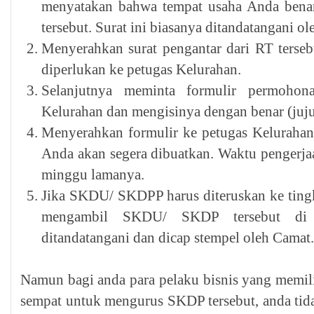
menyatakan bahwa tempat usaha Anda benar
tersebut. Surat ini biasanya ditandatangani 
Menyerahkan surat pengantar dari RT terse
diperlukan ke petugas Kelurahan.
Selanjutnya meminta formulir permoh
Kelurahan dan mengisinya dengan benar (juju
Menyerahkan formulir ke petugas Kelurah
Anda akan segera dibuatkan. Waktu pengerjaa
minggu lamanya.
Jika SKDU/ SKDPP harus diteruskan ke ting
mengambil SKDU/ SKDP tersebut di 
ditandatangani dan dicap stempel oleh Camat.
Namun bagi anda para pelaku bisnis yang memili
sempat untuk mengurus SKDP tersebut, anda tida