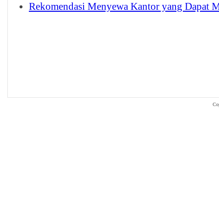
Rekomendasi Menyewa Kantor yang Dapat M
Co