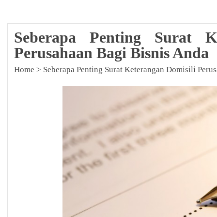
Seberapa Penting Surat Ke
Perusahaan Bagi Bisnis Anda
Home
>
Seberapa Penting Surat Keterangan Domisili Peru