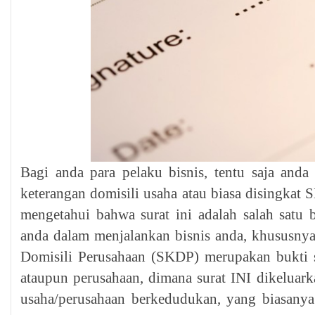
Bagi anda para pelaku bisnis, tentu saja anda
keterangan domisili usaha atau biasa disingka
mengetahui bahwa surat ini adalah salah satu 
anda dalam menjalankan bisnis anda, khususnya
Domisili Perusahaan (SKDP) merupakan bukti s
ataupun perusahaan, dimana surat INI dikeluark
usaha/perusahaan berkedudukan, yang biasanya