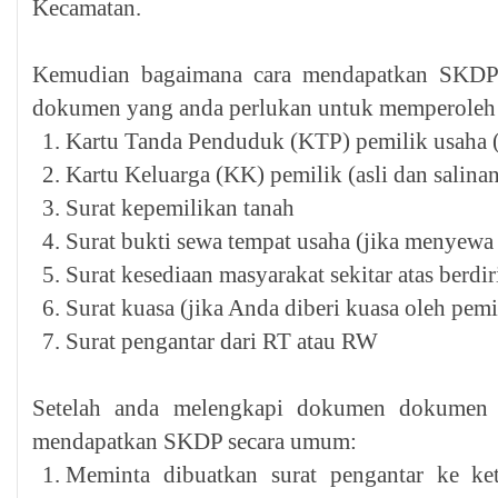
Kecamatan.
Kemudian bagaimana cara mendapatkan SKDP 
dokumen yang anda perlukan untuk memperole
Kartu Tanda Penduduk (KTP) pemilik usaha (a
Kartu Keluarga (KK) pemilik (asli dan salina
Surat kepemilikan tanah
Surat bukti sewa tempat usaha (jika menyewa
Surat kesediaan masyarakat sekitar atas berdir
Surat kuasa (jika Anda diberi kuasa oleh pemi
Surat pengantar dari RT atau RW
Setelah anda melengkapi dokumen dokumen di
mendapatkan SKDP secara umum:
Meminta dibuatkan surat pengantar ke ket