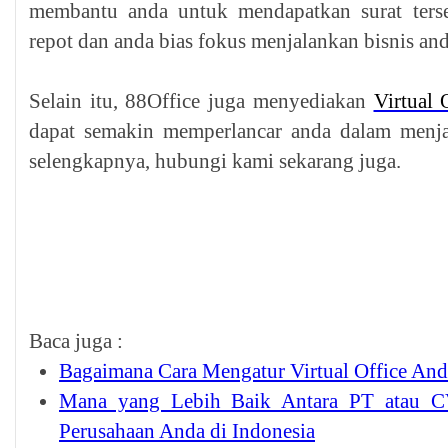
membantu anda untuk mendapatkan surat terse
repot dan anda bias fokus menjalankan bisnis and
Selain itu, 88Office juga menyediakan
Virtual 
dapat semakin memperlancar anda dalam menja
selengkapnya, hubungi kami sekarang juga.
Baca juga :
Bagaimana Cara Mengatur Virtual Office And
Mana yang Lebih Baik Antara PT atau C
Perusahaan Anda di Indonesia