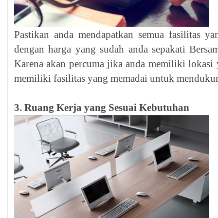
Pastikan anda mendapatkan semua fasilitas ya
dengan harga yang sudah anda sepakati Bersam
Karena akan percuma jika anda memiliki lokasi 
memiliki fasilitas yang memadai untuk mendukun
3. Ruang Kerja yang Sesuai Kebutuhan