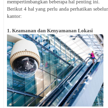
mempertimbangkan beberapa hal penting ini.
Berikut 4 hal yang perlu anda perhatikan sebe
kantor:
1. Keamanan dan Kenyamanan Lokasi