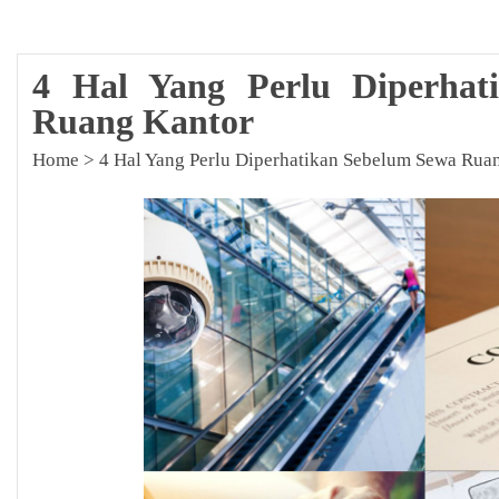
4 Hal Yang Perlu Diperhat
Ruang Kantor
Home
>
4 Hal Yang Perlu Diperhatikan Sebelum Sewa Rua