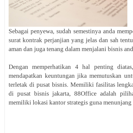
Sebagai penyewa, sudah semestinya anda memper
surat kontrak perjanjian yang jelas dan sah ten
aman dan juga tenang dalam menjalani bisnis and
Dengan memperhatikan 4 hal penting diatas
mendapatkan keuntungan jika memutuskan un
terletak di pusat bisnis. Memiliki fasilitas leng
di pusat bisnis jakarta, 88Office adalah pil
memiliki lokasi kantor strategis guna menunjang 