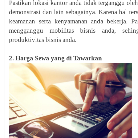
Pastikan lokasi kantor anda tidak terganggu oleh 
demonstrasi dan lain sebagainya. Karena hal te
keamanan serta kenyamanan anda bekerja. Par
mengganggu mobilitas bisnis anda, sehi
produktivitas bisnis anda.
2. Harga Sewa yang di Tawarkan