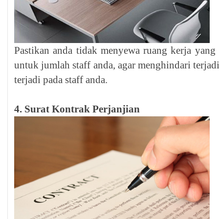
Pastikan anda tidak menyewa ruang kerja yang te
untuk jumlah staff anda, agar menghindari terj
terjadi pada staff anda.
4. Surat Kontrak Perjanjian