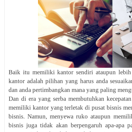
Baik itu memiliki kantor sendiri ataupun leb
kantor adalah pilihan yang harus anda sesuaik
dan anda pertimbangkan mana yang paling mengu
Dan di era yang serba membutuhkan kecepatan ak
memiliki kantor yang terletak di pusat bisnis m
bisnis. Namun, menyewa ruko ataupun memiliki
bisnis juga tidak akan berpengaruh apa-apa p