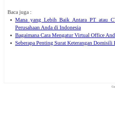
Baca juga :
Mana yang Lebih Baik Antara PT atau C
Perusahaan Anda di Indonesia
Bagaimana Cara Mengatur Virtual Office And
Seberapa Penting Surat Keterangan Domisili 
Co